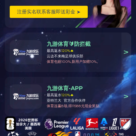
< 上一篇：
烟雾熏杀蟑螂
网站首页
关于我们
开云官方下载开云app
开云官方下载开云app
服务
虫控百科
服务项目
开云（中国）