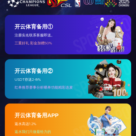
< 上一篇：
甲醛检测
网站首页
关于我们
开云官方下载开云app
开云官方下载开云app
服务
虫控百科
服务项目
开云（中国）
Copyright ©开云官方下载开云app . All rights 
乐鱼注册_乐鱼（中国）
|
九游官方网站
|
华体会电竞（科技）公司
|
开
云体育
|
开云官方网页版
|
星空官网首页入口
|
九游官方版web站入口
|
huatihui·华体会(中国)官方网站
|
开云手机官方网站
|