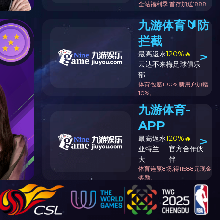
公司邮箱
邮箱地址：lvdunpco@163.com
邮政编码：572000