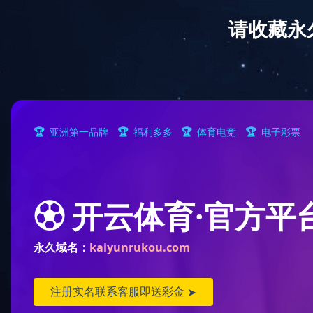
开云官方下载开云app
您所在的位置：
首页
>
开云（中国）